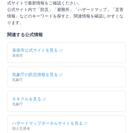
式サイトで最新情報をご確認ください。
公式サイト内で「防災」「避難所」「ハザードマップ」「災害
情報」などのキーワードを探すと、関連情報を確認しやすくな
ります。
関連する公式情報
泉南市
公式サイトを見る
泉南市
気象庁の防災情報を見る
気象庁
キキクルを見る
気象庁
ハザードマップポータルサイトを見る
国土交通省