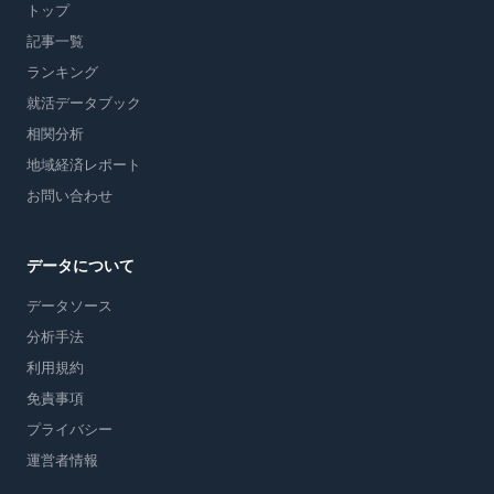
トップ
記事一覧
ランキング
就活データブック
相関分析
地域経済レポート
お問い合わせ
データについて
データソース
分析手法
利用規約
免責事項
プライバシー
運営者情報