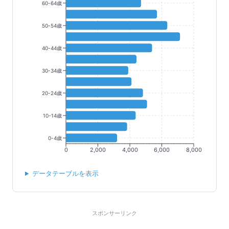
60-64歳
50-54歳
40-44歳
30-34歳
20-24歳
10-14歳
0-4歳
0
2,000
4,000
6,000
8,000
データテーブルを表示
スポンサーリンク