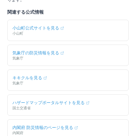
関連する公式情報
小山町
公式サイトを見る
小山町
気象庁の防災情報を見る
気象庁
キキクルを見る
気象庁
ハザードマップポータルサイトを見る
国土交通省
内閣府 防災情報のページを見る
内閣府