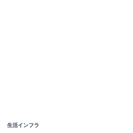
生活インフラ