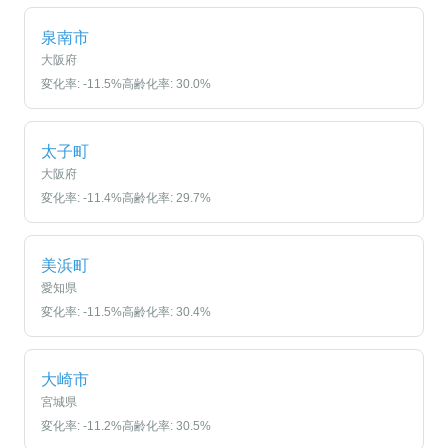
泉南市
大阪府
変化率:
-11.5
%
高齢化率:
30.0
%
太子町
大阪府
変化率:
-11.4
%
高齢化率:
29.7
%
美浜町
愛知県
変化率:
-11.5
%
高齢化率:
30.4
%
大崎市
宮城県
変化率:
-11.2
%
高齢化率:
30.5
%