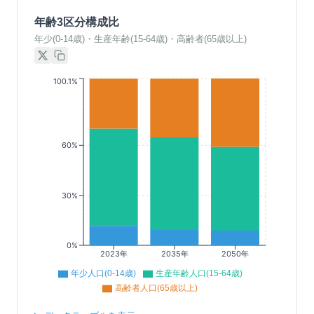
年齢3区分構成比
年少(0-14歳)・生産年齢(15-64歳)・高齢者(65歳以上)
100.1%
60%
30%
0%
2023年
2035年
2050年
年少人口(0-14歳)
生産年齢人口(15-64歳)
高齢者人口(65歳以上)