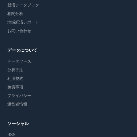
就活データブック
相関分析
地域経済レポート
お問い合わせ
データについて
データソース
分析手法
利用規約
免責事項
プライバシー
運営者情報
ソーシャル
RSS