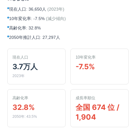
現在人口
:
36,650人
(
2023年
)
10年変化率
:
-7.5%
(
減少傾向
)
高齢化率
:
32.8%
2050年推計人口
:
27,297人
現在人口
10年変化率
3.7万人
-7.5%
2023年
高齢化率
成長率順位
32.8%
全国 674 位 /
1,904
2050年: 43.5%