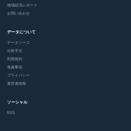
地域経済レポート
お問い合わせ
データについて
データソース
分析手法
利用規約
免責事項
プライバシー
運営者情報
ソーシャル
RSS