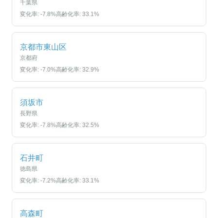
千葉県
変化率:
-7.8
%
高齢化率:
33.1
%
京都市東山区
京都府
変化率:
-7.0
%
高齢化率:
32.9
%
須坂市
長野県
変化率:
-7.8
%
高齢化率:
32.5
%
石井町
徳島県
変化率:
-7.2
%
高齢化率:
33.1
%
高森町