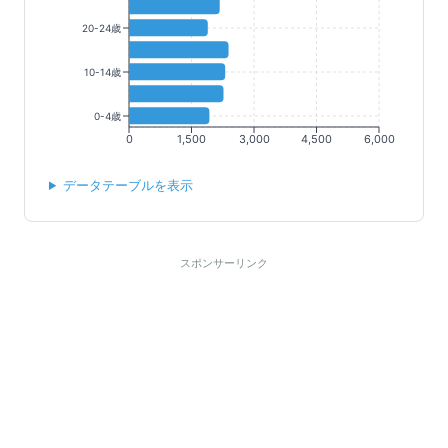
20-24歳
10-14歳
0-4歳
0
1,500
3,000
4,500
6,000
データテーブルを表示
スポンサーリンク