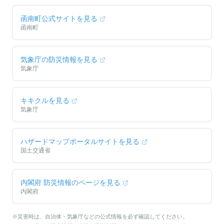
函南町
公式サイトを見る
函南町
気象庁の防災情報を見る
気象庁
キキクルを見る
気象庁
ハザードマップポータルサイトを見る
国土交通省
内閣府 防災情報のページを見る
内閣府
※災害時は、自治体・気象庁などの公式情報を必ず確認してください。