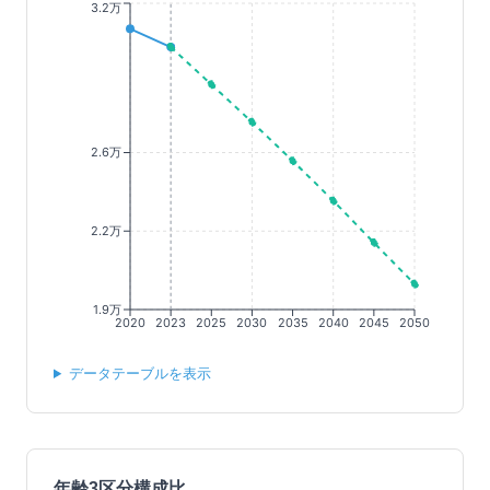
3.2万
2.6万
2.2万
1.9万
2020
2023
2025
2030
2035
2040
2045
2050
データテーブルを表示
年齢3区分構成比