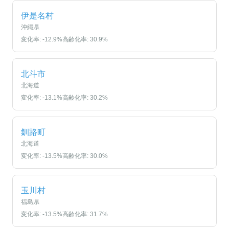
伊是名村
沖縄県
変化率:
-12.9
%
高齢化率:
30.9
%
北斗市
北海道
変化率:
-13.1
%
高齢化率:
30.2
%
釧路町
北海道
変化率:
-13.5
%
高齢化率:
30.0
%
玉川村
福島県
変化率:
-13.5
%
高齢化率:
31.7
%