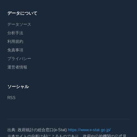
データについて
データソース
分析手法
利用規約
免責事項
プライバシー
運営者情報
ソーシャル
RSS
出典: 政府統計の総合窓口(e-Stat)
https://www.e-stat.go.jp/
※本サイトの分析はAIによるものであり、政府や公的機関の公式見