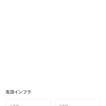
生活インフラ
小学校
中学校