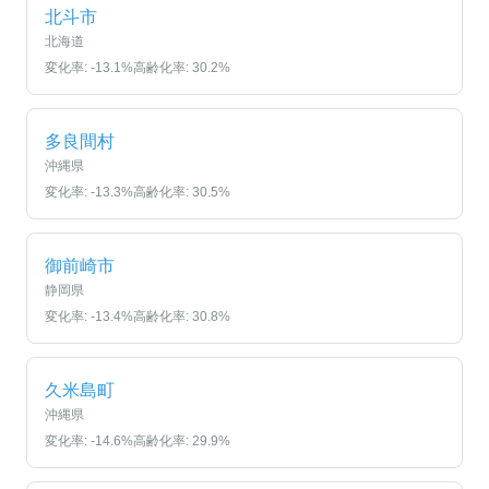
北斗市
北海道
変化率:
-13.1
%
高齢化率:
30.2
%
多良間村
沖縄県
変化率:
-13.3
%
高齢化率:
30.5
%
御前崎市
静岡県
変化率:
-13.4
%
高齢化率:
30.8
%
久米島町
沖縄県
変化率:
-14.6
%
高齢化率:
29.9
%