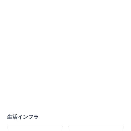
生活インフラ