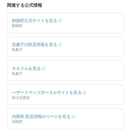
関連する公式情報
釧路町
公式サイトを見る
釧路町
気象庁の防災情報を見る
気象庁
キキクルを見る
気象庁
ハザードマップポータルサイトを見る
国土交通省
内閣府 防災情報のページを見る
内閣府