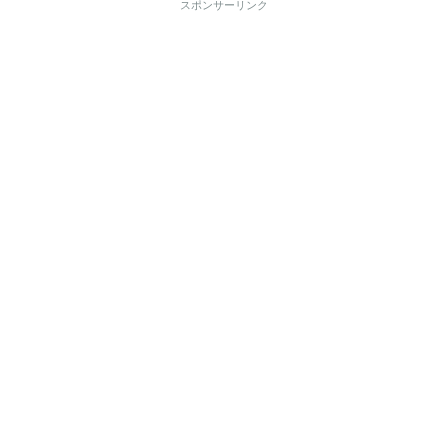
スポンサーリンク