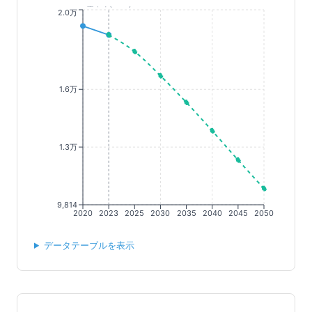
基準年(2023)
2.0万
1.6万
1.3万
9,814
2020
2023
2025
2030
2035
2040
2045
2050
データテーブルを表示