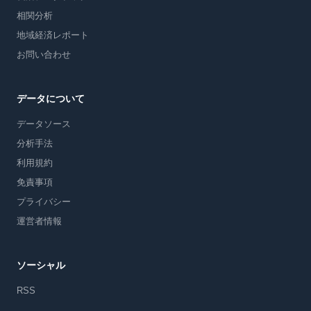
相関分析
地域経済レポート
お問い合わせ
データについて
データソース
分析手法
利用規約
免責事項
プライバシー
運営者情報
ソーシャル
RSS