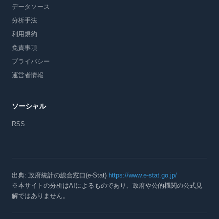
データソース
分析手法
利用規約
免責事項
プライバシー
運営者情報
ソーシャル
RSS
出典: 政府統計の総合窓口(e-Stat)
https://www.e-stat.go.jp/
※本サイトの分析はAIによるものであり、政府や公的機関の公式見
解ではありません。