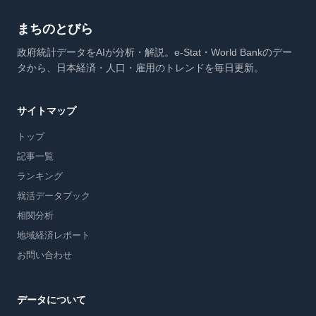
まちのとびら
政府統計データをAIが分析・解説。e-Stat・World Bankのデー
タから、日本経済・人口・雇用のトレンドを毎日更新。
サイトマップ
トップ
記事一覧
ランキング
就活データブック
相関分析
地域経済レポート
お問い合わせ
データについて