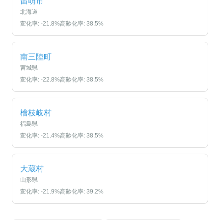
留萌市
北海道
変化率:
-21.8
%
高齢化率:
38.5
%
南三陸町
宮城県
変化率:
-22.8
%
高齢化率:
38.5
%
檜枝岐村
福島県
変化率:
-21.4
%
高齢化率:
38.5
%
大蔵村
山形県
変化率:
-21.9
%
高齢化率:
39.2
%