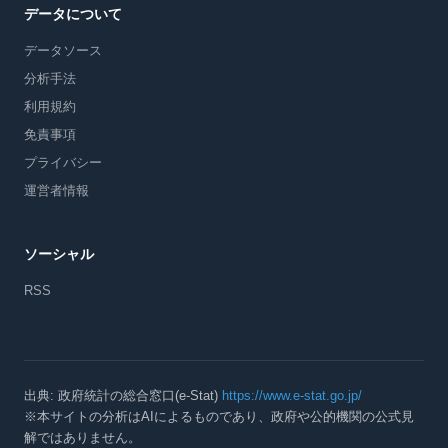
データについて
データソース
分析手法
利用規約
免責事項
プライバシー
運営者情報
ソーシャル
RSS
出典: 政府統計の総合窓口(e-Stat)
https://www.e-stat.go.jp/
※本サイトの分析はAIによるものであり、政府や公的機関の公式見
解ではありません。