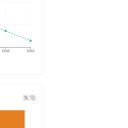
2045
2050