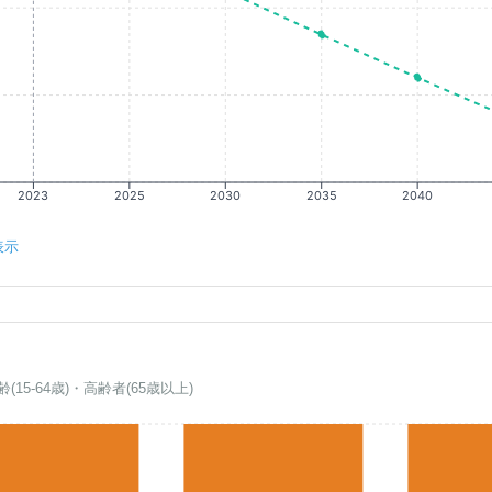
2023
2025
2030
2035
2040
表示
齢(15-64歳)・高齢者(65歳以上)