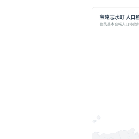
宝達志水町
人口
住民基本台帳人口移動報告