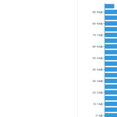
90-94歳
80-84歳
70-74歳
60-64歳
50-54歳
40-44歳
30-34歳
20-24歳
10-14歳
0-4歳