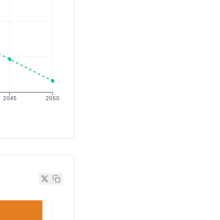
2045
2050