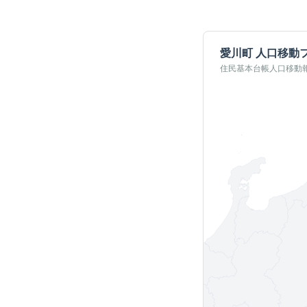
愛川町
人口移動
住民基本台帳人口移動報告