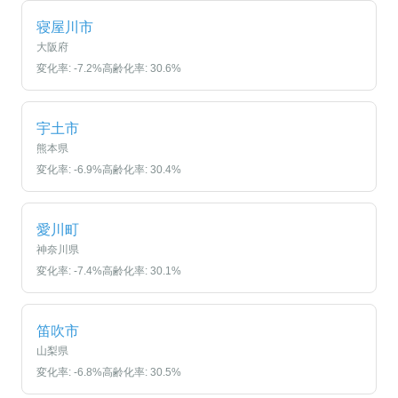
寝屋川市
大阪府
変化率:
-7.2
%
高齢化率:
30.6
%
宇土市
熊本県
変化率:
-6.9
%
高齢化率:
30.4
%
愛川町
神奈川県
変化率:
-7.4
%
高齢化率:
30.1
%
笛吹市
山梨県
変化率:
-6.8
%
高齢化率:
30.5
%