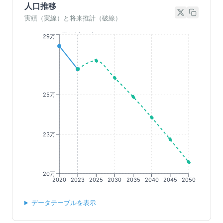
人口推移
実績（実線）と将来推計（破線）
基準年(2023)
29万
25万
23万
20万
2020
2023
2025
2030
2035
2040
2045
2050
データテーブルを表示