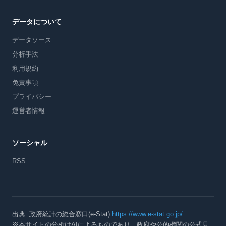
データについて
データソース
分析手法
利用規約
免責事項
プライバシー
運営者情報
ソーシャル
RSS
出典: 政府統計の総合窓口(e-Stat)
https://www.e-stat.go.jp/
※本サイトの分析はAIによるものであり、政府や公的機関の公式見