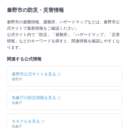
秦野市
の防災・災害情報
秦野市
の避難情報、避難所、ハザードマップなどは、
秦野市
公
式サイトで最新情報をご確認ください。
公式サイト内で「防災」「避難所」「ハザードマップ」「災害
情報」などのキーワードを探すと、関連情報を確認しやすくな
ります。
関連する公式情報
秦野市
公式サイトを見る
秦野市
気象庁の防災情報を見る
気象庁
キキクルを見る
気象庁