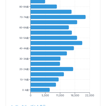
80-84歳
70-74歳
60-64歳
50-54歳
40-44歳
30-34歳
20-24歳
10-14歳
0-4歳
0
5,500
11,000
16,500
22,000