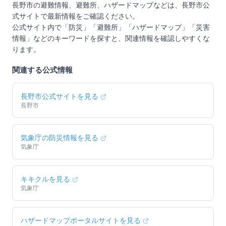
長野市
の避難情報、避難所、ハザードマップなどは、
長野市
公
式サイトで最新情報をご確認ください。
公式サイト内で「防災」「避難所」「ハザードマップ」「災害
情報」などのキーワードを探すと、関連情報を確認しやすくな
ります。
関連する公式情報
長野市
公式サイトを見る
長野市
気象庁の防災情報を見る
気象庁
キキクルを見る
気象庁
ハザードマップポータルサイトを見る