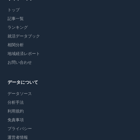
トップ
記事一覧
ランキング
就活データブック
相関分析
地域経済レポート
お問い合わせ
データについて
データソース
分析手法
利用規約
免責事項
プライバシー
運営者情報