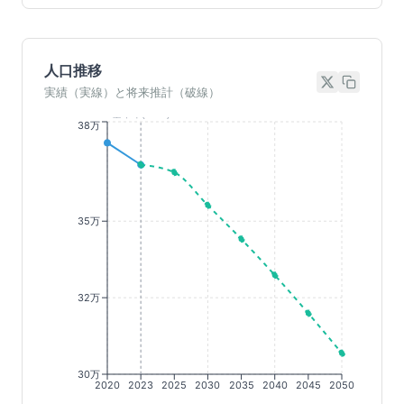
人口推移
実績（実線）と将来推計（破線）
基準年(2023)
38万
35万
32万
30万
2020
2023
2025
2030
2035
2040
2045
2050