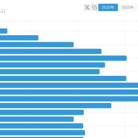
2020
年
2025
年
人口