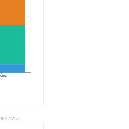
050年
ご覧ください。