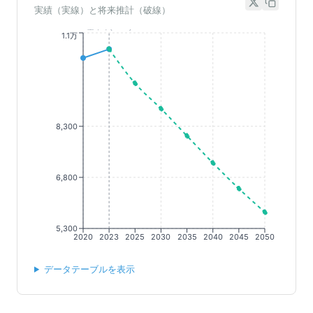
実績（実線）と将来推計（破線）
基準年(2023)
1.1万
8,300
6,800
5,300
2020
2023
2025
2030
2035
2040
2045
2050
データテーブルを表示