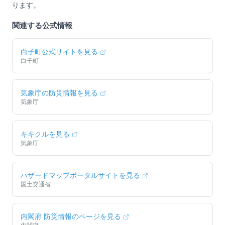
ります。
関連する公式情報
白子町
公式サイトを見る
白子町
気象庁の防災情報を見る
気象庁
キキクルを見る
気象庁
ハザードマップポータルサイトを見る
国土交通省
内閣府 防災情報のページを見る