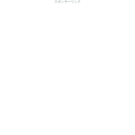
スポンサーリンク