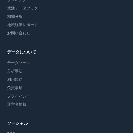
就活データブック
相関分析
地域経済レポート
お問い合わせ
データについて
データソース
分析手法
利用規約
免責事項
プライバシー
運営者情報
ソーシャル