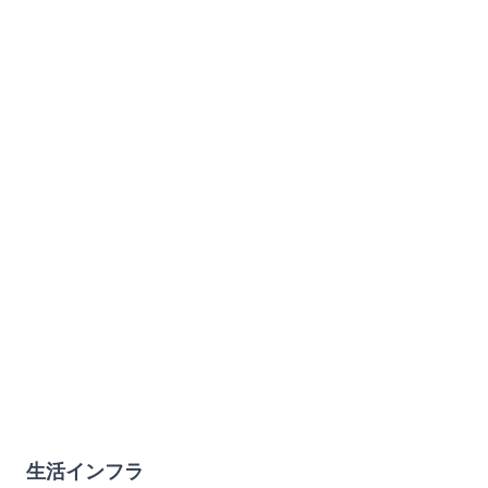
生活インフラ