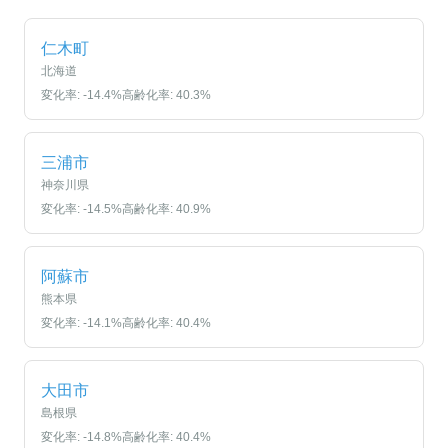
仁木町
北海道
変化率:
-14.4
%
高齢化率:
40.3
%
三浦市
神奈川県
変化率:
-14.5
%
高齢化率:
40.9
%
阿蘇市
熊本県
変化率:
-14.1
%
高齢化率:
40.4
%
大田市
島根県
変化率:
-14.8
%
高齢化率:
40.4
%