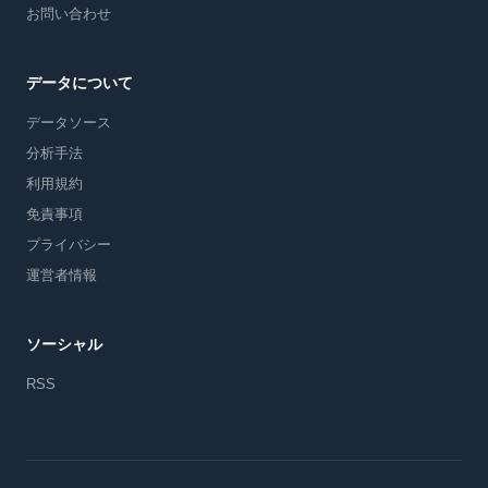
お問い合わせ
データについて
データソース
分析手法
利用規約
免責事項
プライバシー
運営者情報
ソーシャル
RSS