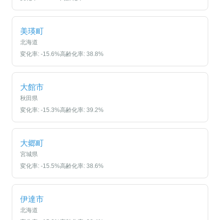
美瑛町
北海道
変化率:
-15.6
%
高齢化率:
38.8
%
大館市
秋田県
変化率:
-15.3
%
高齢化率:
39.2
%
大郷町
宮城県
変化率:
-15.5
%
高齢化率:
38.6
%
伊達市
北海道