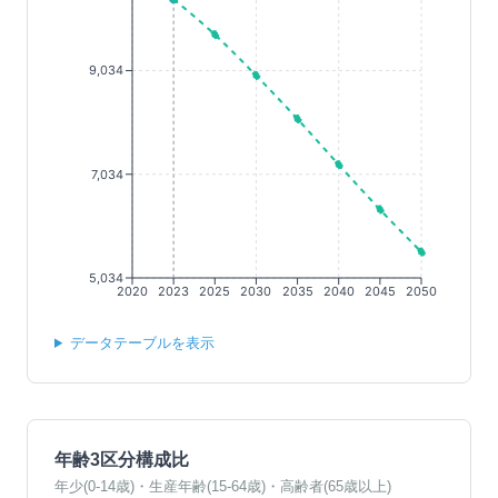
9,034
7,034
5,034
2020
2023
2025
2030
2035
2040
2045
2050
データテーブルを表示
年齢3区分構成比
年少(0-14歳)・生産年齢(15-64歳)・高齢者(65歳以上)