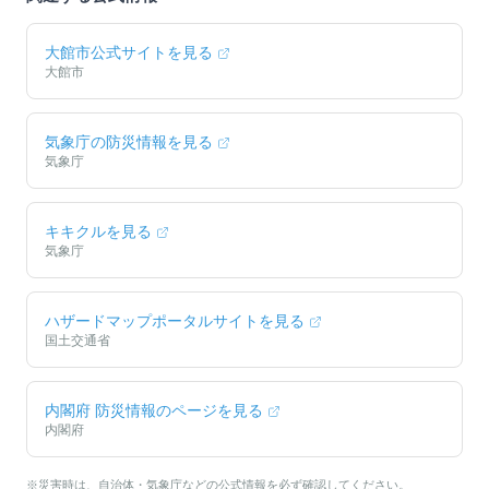
大館市
公式サイトを見る
大館市
気象庁の防災情報を見る
気象庁
キキクルを見る
気象庁
ハザードマップポータルサイトを見る
国土交通省
内閣府 防災情報のページを見る
内閣府
※災害時は、自治体・気象庁などの公式情報を必ず確認してください。