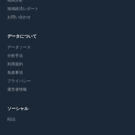
相関分析
地域経済レポート
お問い合わせ
データについて
データソース
分析手法
利用規約
免責事項
プライバシー
運営者情報
ソーシャル
RSS