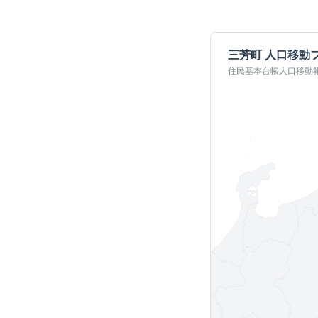
三芳町
人口移動
住民基本台帳人口移動報告