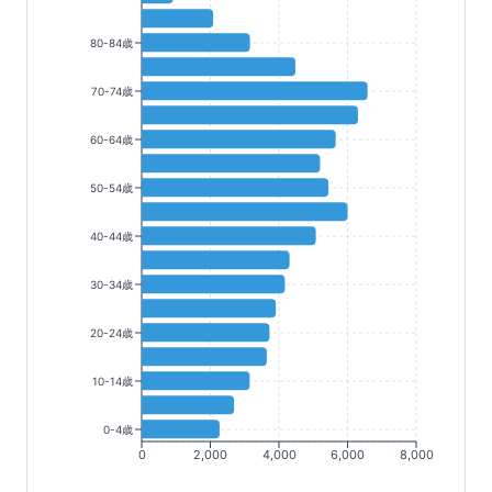
80-84歳
70-74歳
60-64歳
50-54歳
40-44歳
30-34歳
20-24歳
10-14歳
0-4歳
0
2,000
4,000
6,000
8,000