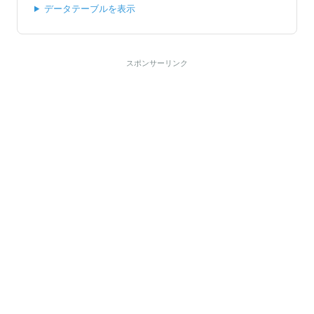
データテーブルを表示
スポンサーリンク