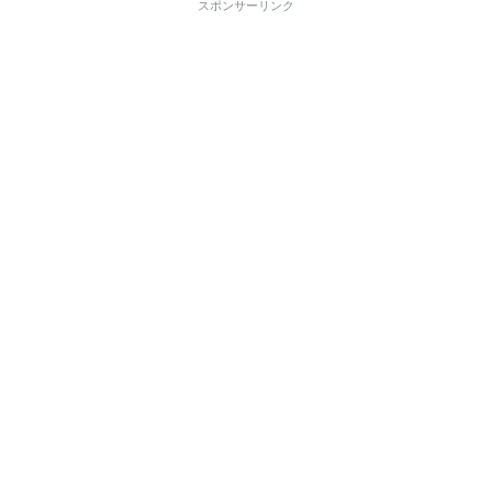
スポンサーリンク