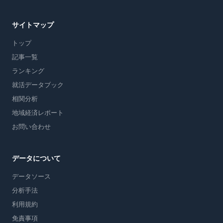
サイトマップ
トップ
記事一覧
ランキング
就活データブック
相関分析
地域経済レポート
お問い合わせ
データについて
データソース
分析手法
利用規約
免責事項