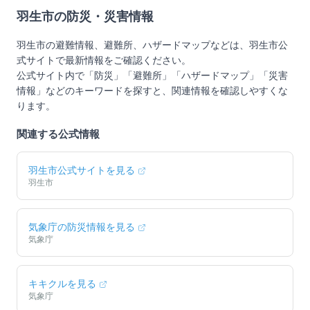
羽生市
の防災・災害情報
羽生市
の避難情報、避難所、ハザードマップなどは、
羽生市
公
式サイトで最新情報をご確認ください。
公式サイト内で「防災」「避難所」「ハザードマップ」「災害
情報」などのキーワードを探すと、関連情報を確認しやすくな
ります。
関連する公式情報
羽生市
公式サイトを見る
羽生市
気象庁の防災情報を見る
気象庁
キキクルを見る
気象庁