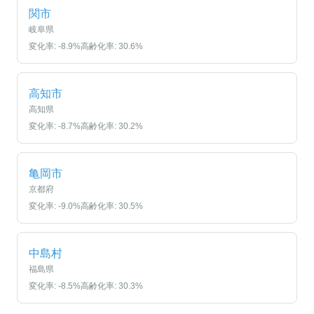
関市
岐阜県
変化率:
-8.9
%
高齢化率:
30.6
%
高知市
高知県
変化率:
-8.7
%
高齢化率:
30.2
%
亀岡市
京都府
変化率:
-9.0
%
高齢化率:
30.5
%
中島村
福島県
変化率:
-8.5
%
高齢化率:
30.3
%