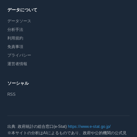
データについて
データソース
分析手法
利用規約
免責事項
プライバシー
運営者情報
ソーシャル
RSS
出典: 政府統計の総合窓口(e-Stat)
https://www.e-stat.go.jp/
※本サイトの分析はAIによるものであり、政府や公的機関の公式見