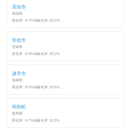
高知市
高知県
変化率:
-8.7
%
高齢化率:
30.2
%
常総市
茨城県
変化率:
-8.4
%
高齢化率:
30.2
%
諫早市
長崎県
変化率:
-8.6
%
高齢化率:
30.6
%
明和町
群馬県
変化率:
-8.7
%
高齢化率:
30.5
%