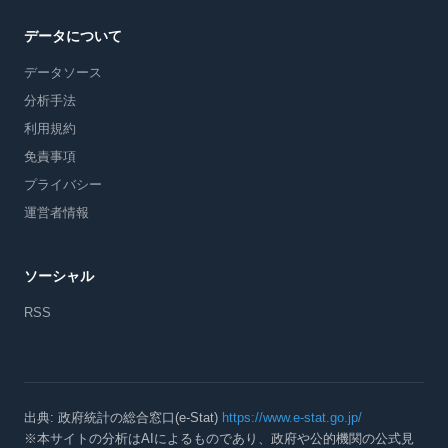
データについて
データソース
分析手法
利用規約
免責事項
プライバシー
運営者情報
ソーシャル
RSS
出典: 政府統計の総合窓口(e-Stat)
https://www.e-stat.go.jp/
※本サイトの分析はAIによるものであり、政府や公的機関の公式見