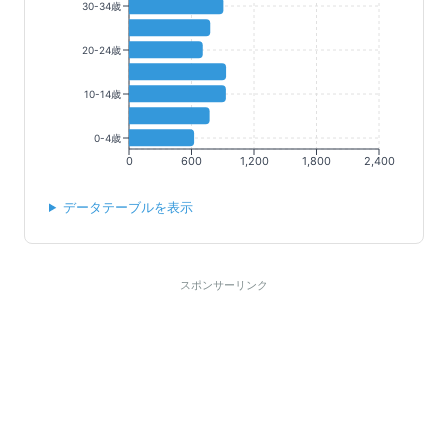
30-34歳
20-24歳
10-14歳
0-4歳
0
600
1,200
1,800
2,400
データテーブルを表示
スポンサーリンク