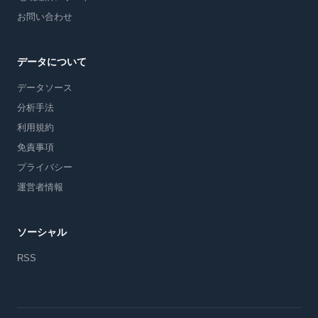
お問い合わせ
データについて
データソース
分析手法
利用規約
免責事項
プライバシー
運営者情報
ソーシャル
RSS