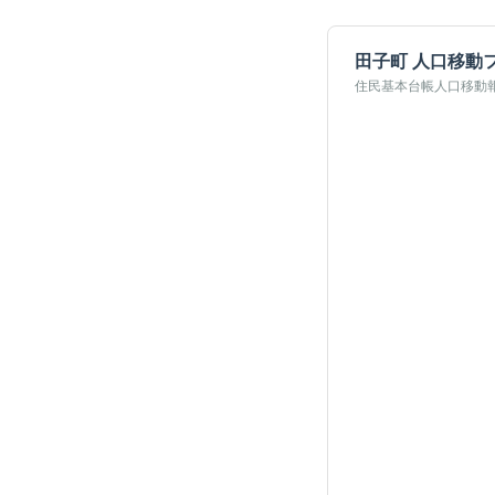
田子町
人口移動
住民基本台帳人口移動報告