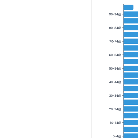
90-94歳
80-84歳
70-74歳
60-64歳
50-54歳
40-44歳
30-34歳
20-24歳
10-14歳
0-4歳