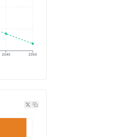
2045
2050