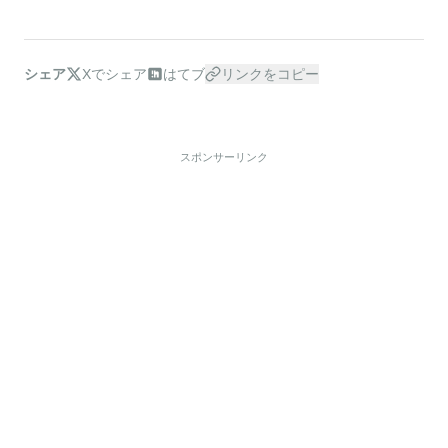
シェア
Xでシェア
はてブ
リンクをコピー
スポンサーリンク