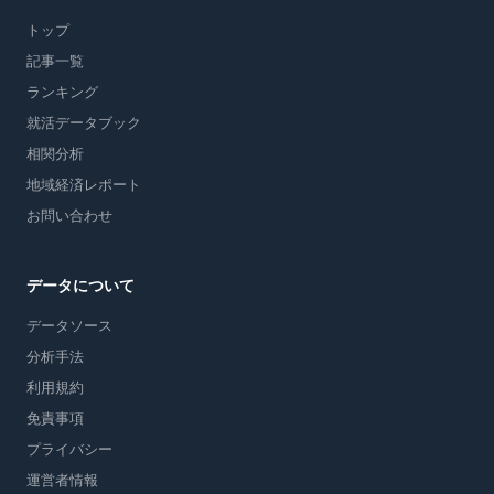
トップ
記事一覧
ランキング
就活データブック
相関分析
地域経済レポート
お問い合わせ
データについて
データソース
分析手法
利用規約
免責事項
プライバシー
運営者情報