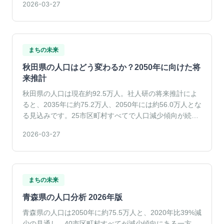
2026-03-27
まちの未来
秋田県の人口はどう変わるか？2050年に向けた将
来推計
秋田県の人口は現在約92.5万人。社人研の将来推計によ
ると、2035年に約75.2万人、2050年には約56.0万人とな
る見込みです。25市区町村すべてで人口減少傾向が続い
ています。
2026-03-27
まちの未来
青森県の人口分析 2026年版
青森県の人口は2050年に約75.5万人と、2020年比39%減
少の見通し。40市区町村すべてが減少傾向にある一方、