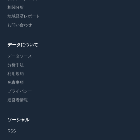
相関分析
地域経済レポート
お問い合わせ
データについて
データソース
分析手法
利用規約
免責事項
プライバシー
運営者情報
ソーシャル
RSS