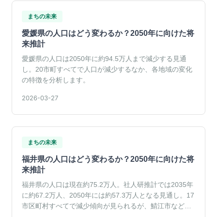
まちの未来
愛媛県の人口はどう変わるか？2050年に向けた将
来推計
愛媛県の人口は2050年に約94.5万人まで減少する見通
し。20市町すべてで人口が減少するなか、各地域の変化
の特徴を分析します。
2026-03-27
まちの未来
福井県の人口はどう変わるか？2050年に向けた将
来推計
福井県の人口は現在約75.2万人。社人研推計では2035年
に約67.2万人、2050年には約57.3万人となる見通し。17
市区町村すべてで減少傾向が見られるが、鯖江市など若
年層が多い地域も存在する。