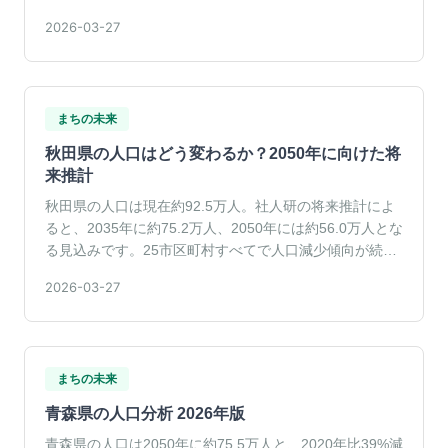
差がみられます。
2026-03-27
まちの未来
秋田県の人口はどう変わるか？2050年に向けた将
来推計
秋田県の人口は現在約92.5万人。社人研の将来推計によ
ると、2035年に約75.2万人、2050年には約56.0万人とな
る見込みです。25市区町村すべてで人口減少傾向が続い
ています。
2026-03-27
まちの未来
青森県の人口分析 2026年版
青森県の人口は2050年に約75.5万人と、2020年比39%減