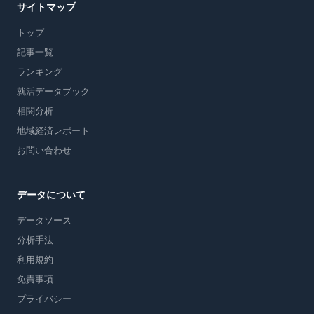
サイトマップ
トップ
記事一覧
ランキング
就活データブック
相関分析
地域経済レポート
お問い合わせ
データについて
データソース
分析手法
利用規約
免責事項
プライバシー