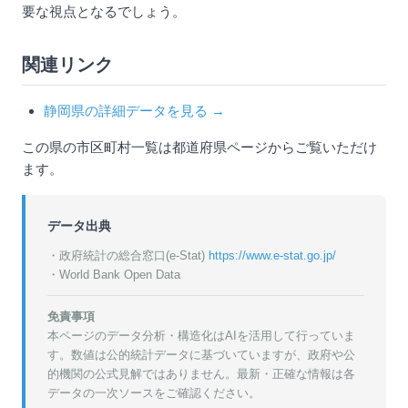
要な視点となるでしょう。
関連リンク
静岡県の詳細データを見る →
この県の市区町村一覧は都道府県ページからご覧いただけ
ます。
データ出典
・政府統計の総合窓口(e-Stat)
https://www.e-stat.go.jp/
・World Bank Open Data
免責事項
本ページのデータ分析・構造化はAIを活用して行っていま
す。数値は公的統計データに基づいていますが、政府や公
的機関の公式見解ではありません。最新・正確な情報は各
データの一次ソースをご確認ください。