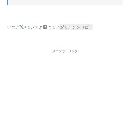
シェア
Xでシェア
はてブ
リンクをコピー
スポンサーリンク