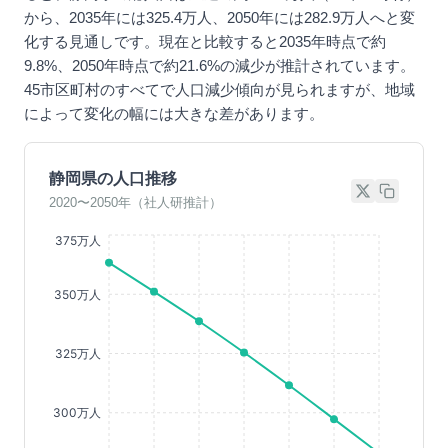
から、2035年には325.4万人、2050年には282.9万人へと変
化する見通しです。現在と比較すると2035年時点で約
9.8%、2050年時点で約21.6%の減少が推計されています。
45市区町村のすべてで人口減少傾向が見られますが、地域
によって変化の幅には大きな差があります。
静岡県の人口推移
2020〜2050年（社人研推計）
375万人
350万人
325万人
300万人