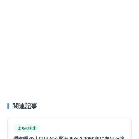
関連記事
まちの未来
愛知県の人口はどう変わるか？2050年に向けた将