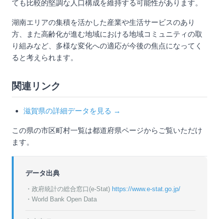
ても比較的堅調な人口構成を維持する可能性があります。
湖南エリアの集積を活かした産業や生活サービスのあり
方、また高齢化が進む地域における地域コミュニティの取
り組みなど、多様な変化への適応が今後の焦点になってく
ると考えられます。
関連リンク
滋賀県の詳細データを見る →
この県の市区町村一覧は都道府県ページからご覧いただけ
ます。
データ出典
・政府統計の総合窓口(e-Stat)
https://www.e-stat.go.jp/
・World Bank Open Data