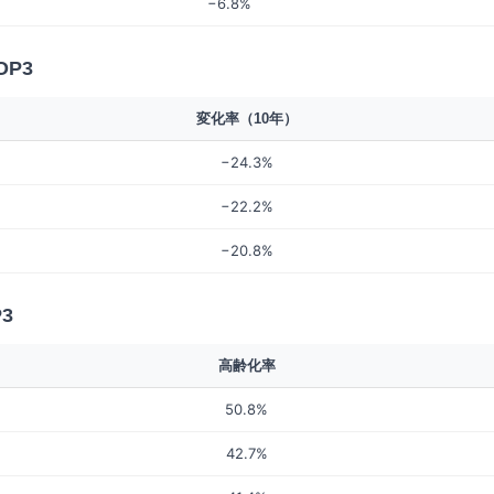
−6.8%
OP3
変化率（10年）
−24.3%
−22.2%
−20.8%
3
高齢化率
50.8%
42.7%