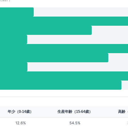
年少（0-14歳）
生産年齢（15-64歳）
高齢（
12.6%
54.5%