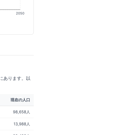
2050
にあります。以
現在の人口
98,658人
13,988人