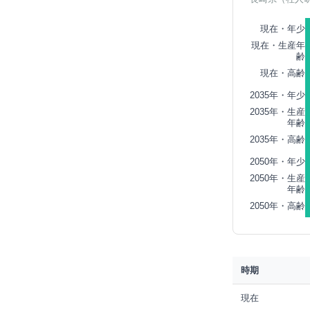
現在・年少
現在・生産年
齢
現在・高齢
2035年・年少
2035年・生産
年齢
2035年・高齢
2050年・年少
2050年・生産
年齢
2050年・高齢
時期
現在