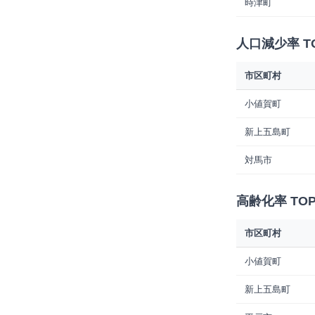
時津町
人口減少率 T
市区町村
小値賀町
新上五島町
対馬市
高齢化率 TOP
市区町村
小値賀町
新上五島町