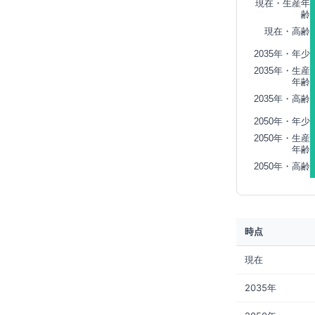
現在・生産年
齢
現在・高齢
2035年・年少
2035年・生産
年齢
2035年・高齢
2050年・年少
2050年・生産
年齢
2050年・高齢
時点
現在
2035年