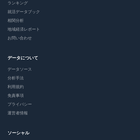
ランキング
就活データブック
相関分析
地域経済レポート
お問い合わせ
データについて
データソース
分析手法
利用規約
免責事項
プライバシー
運営者情報
ソーシャル