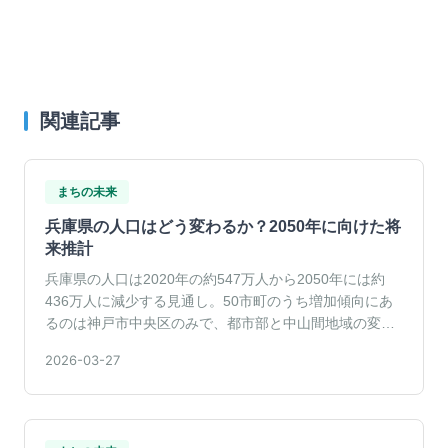
関連記事
まちの未来
兵庫県の人口はどう変わるか？2050年に向けた将
来推計
兵庫県の人口は2020年の約547万人から2050年には約
436万人に減少する見通し。50市町のうち増加傾向にあ
るのは神戸市中央区のみで、都市部と中山間地域の変化
が対照的に現れている。
2026-03-27