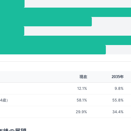
現在
2035年
12.1%
9.8%
64歳）
58.1%
55.8%
）
29.9%
34.4%