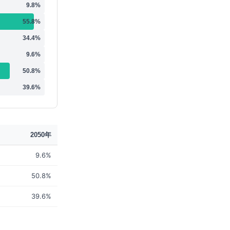
9.8
%
55.8
%
34.4
%
9.6
%
50.8
%
39.6
%
2050年
9.6%
50.8%
39.6%