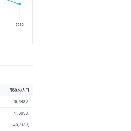
2050
現在の人口
15,643人
11,065人
49,313人