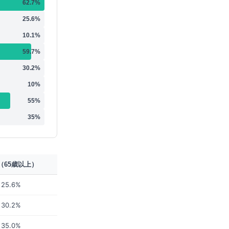
62.7
%
25.6
%
10.1
%
59.7
%
30.2
%
10
%
55
%
35
%
（65歳以上）
25.6%
30.2%
35.0%