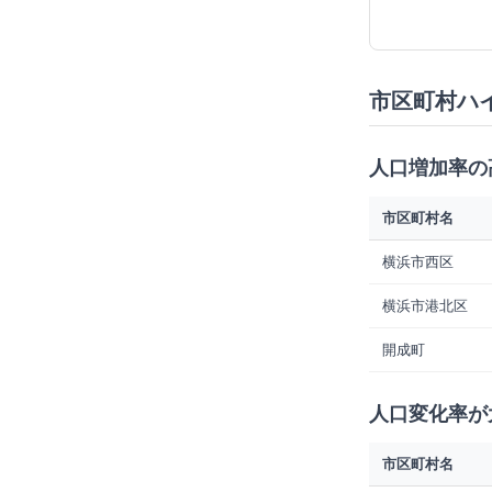
市区町村ハ
人口増加率の
市区町村名
横浜市西区
横浜市港北区
開成町
人口変化率が
市区町村名