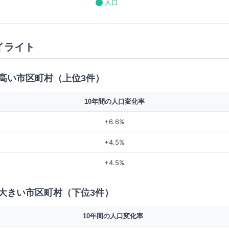
人口
イライト
高い市区町村（上位3件）
10年間の人口変化率
+6.6%
+4.5%
+4.5%
大きい市区町村（下位3件）
10年間の人口変化率