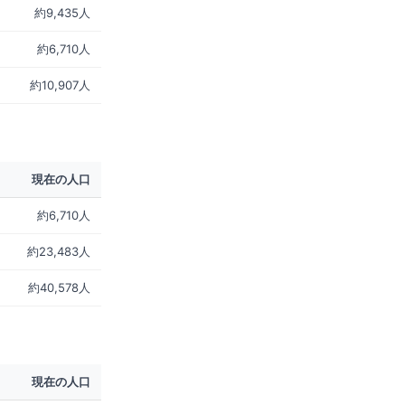
約9,435人
約6,710人
約10,907人
現在の人口
約6,710人
約23,483人
約40,578人
現在の人口