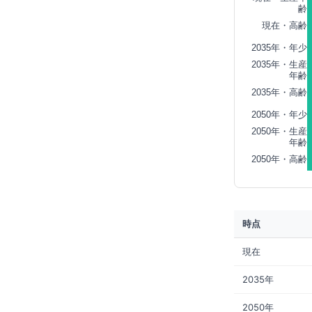
齢
現在・高齢
2035年・年少
2035年・生産
年齢
2035年・高齢
2050年・年少
2050年・生産
年齢
2050年・高齢
時点
現在
2035年
2050年