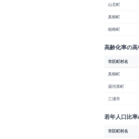
山北町
真鶴町
箱根町
高齢化率の高
市区町村名
真鶴町
湯河原町
三浦市
若年人口比率
市区町村名