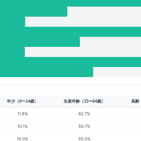
年少（0〜14歳）
生産年齢（15〜64歳）
高齢
11.8%
62.7%
10.1%
59.7%
10.0%
55.0%