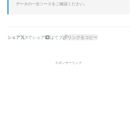
データの一次ソースをご確認ください。
シェア
Xでシェア
はてブ
リンクをコピー
スポンサーリンク