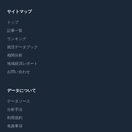
サイトマップ
トップ
記事一覧
ランキング
就活データブック
相関分析
地域経済レポート
お問い合わせ
データについて
データソース
分析手法
利用規約
免責事項