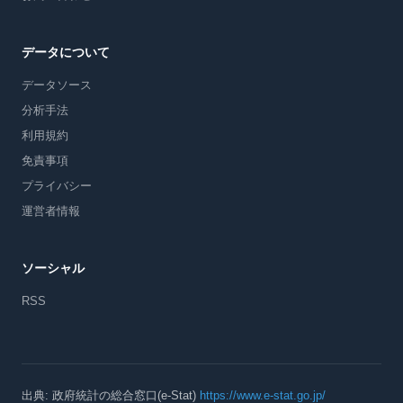
データについて
データソース
分析手法
利用規約
免責事項
プライバシー
運営者情報
ソーシャル
RSS
出典: 政府統計の総合窓口(e-Stat)
https://www.e-stat.go.jp/