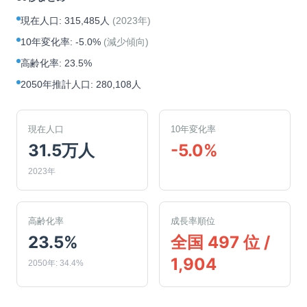
現在人口
:
315,485人
(
2023年
)
10年変化率
:
-5.0%
(
減少傾向
)
高齢化率
:
23.5%
2050年推計人口
:
280,108人
現在人口
10年変化率
31.5万人
-5.0%
2023年
高齢化率
成長率順位
23.5%
全国 497 位 /
1,904
2050年: 34.4%