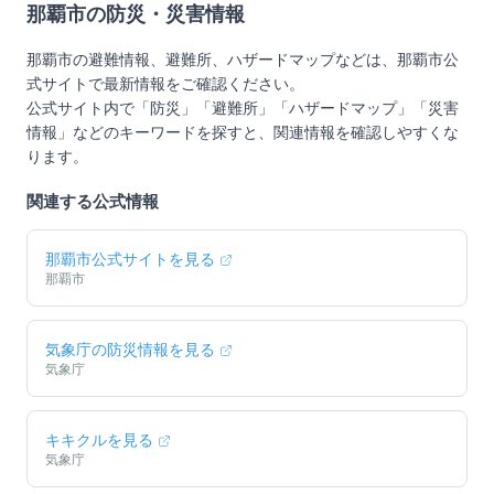
那覇市
の防災・災害情報
那覇市
の避難情報、避難所、ハザードマップなどは、
那覇市
公
式サイトで最新情報をご確認ください。
公式サイト内で「防災」「避難所」「ハザードマップ」「災害
情報」などのキーワードを探すと、関連情報を確認しやすくな
ります。
関連する公式情報
那覇市
公式サイトを見る
那覇市
気象庁の防災情報を見る
気象庁
キキクルを見る
気象庁