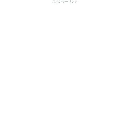
スポンサーリンク