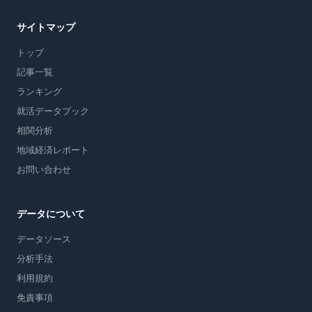
サイトマップ
トップ
記事一覧
ランキング
就活データブック
相関分析
地域経済レポート
お問い合わせ
データについて
データソース
分析手法
利用規約
免責事項