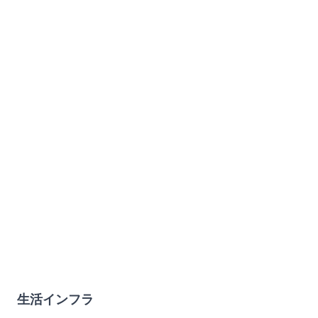
生活インフラ