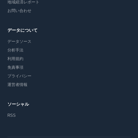
地域経済レポート
お問い合わせ
データについて
データソース
分析手法
利用規約
免責事項
プライバシー
運営者情報
ソーシャル
RSS