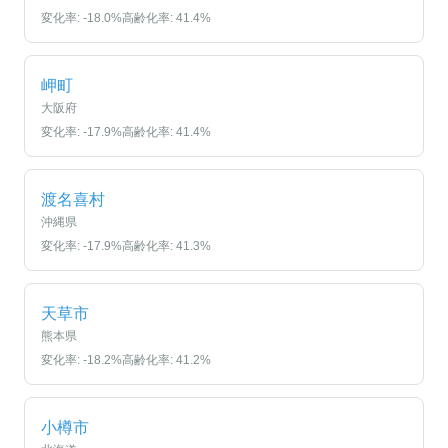
変化率:
-18.0
%
高齢化率:
41.4
%
岬町
大阪府
変化率:
-17.9
%
高齢化率:
41.4
%
渡名喜村
沖縄県
変化率:
-17.9
%
高齢化率:
41.3
%
天草市
熊本県
変化率:
-18.2
%
高齢化率:
41.2
%
小樽市