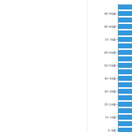
90-94歳
80-84歳
70-74歳
60-64歳
50-54歳
40-44歳
30-34歳
20-24歳
10-14歳
0-4歳