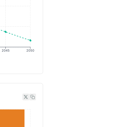
2045
2050