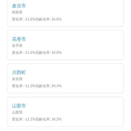
倉吉市
鳥取県
変化率:
-11.6
%
高齢化率:
34.6
%
花巻市
岩手県
変化率:
-11.6
%
高齢化率:
34.8
%
川西町
奈良県
変化率:
-11.3
%
高齢化率:
34.4
%
山梨市
山梨県
変化率:
-11.2
%
高齢化率:
34.3
%