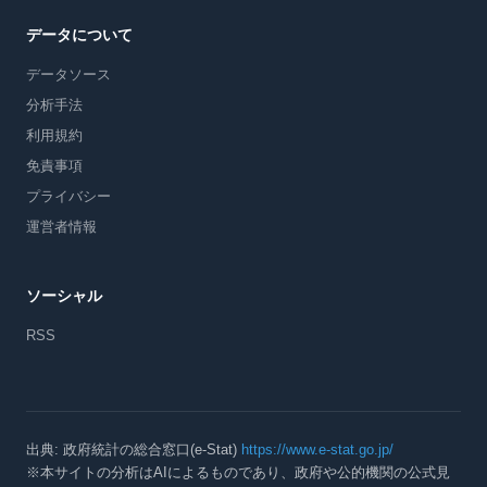
データについて
データソース
分析手法
利用規約
免責事項
プライバシー
運営者情報
ソーシャル
RSS
出典: 政府統計の総合窓口(e-Stat)
https://www.e-stat.go.jp/
※本サイトの分析はAIによるものであり、政府や公的機関の公式見