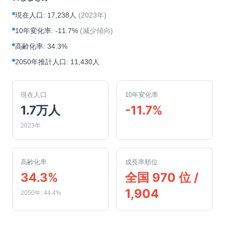
現在人口
:
17,238人
(
2023年
)
10年変化率
:
-11.7%
(
減少傾向
)
高齢化率
:
34.3%
2050年推計人口
:
11,430人
現在人口
10年変化率
1.7万人
-11.7%
2023年
高齢化率
成長率順位
34.3%
全国 970 位 /
1,904
2050年: 44.4%