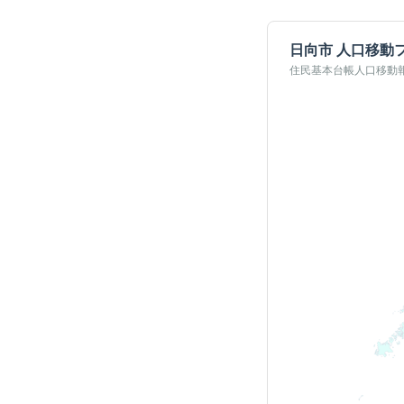
日向市
人口移動
住民基本台帳人口移動報告