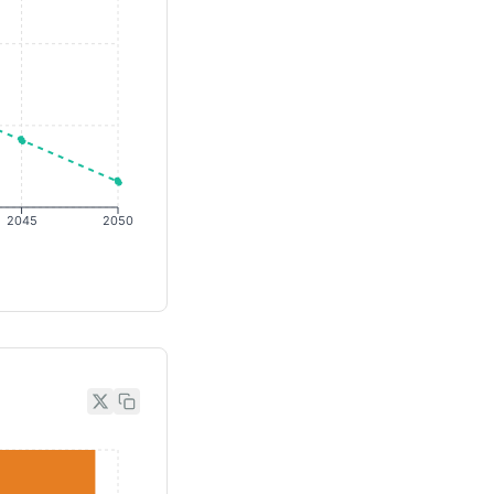
2045
2050