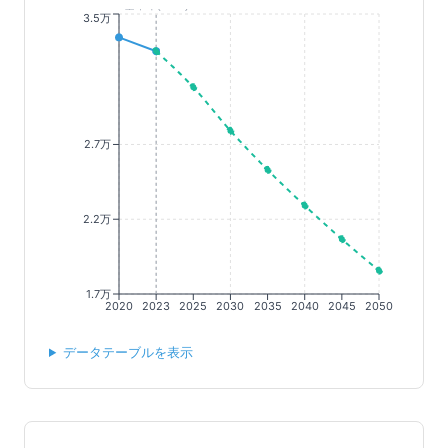
基準年(2023)
3.5万
2.7万
2.2万
1.7万
2020
2023
2025
2030
2035
2040
2045
2050
データテーブルを表示