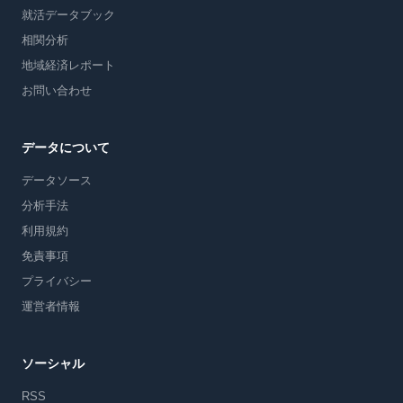
就活データブック
相関分析
地域経済レポート
お問い合わせ
データについて
データソース
分析手法
利用規約
免責事項
プライバシー
運営者情報
ソーシャル
RSS