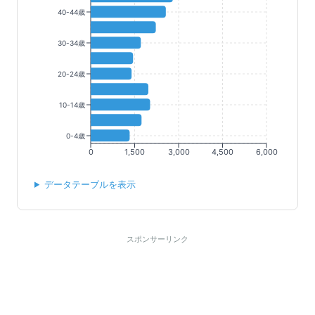
40-44歳
30-34歳
20-24歳
10-14歳
0-4歳
0
1,500
3,000
4,500
6,000
データテーブルを表示
スポンサーリンク