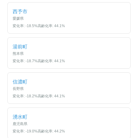
西予市
愛媛県
変化率:
-18.5
%
高齢化率:
44.1
%
湯前町
熊本県
変化率:
-18.7
%
高齢化率:
44.1
%
信濃町
長野県
変化率:
-18.2
%
高齢化率:
44.1
%
湧水町
鹿児島県
変化率:
-19.0
%
高齢化率:
44.2
%