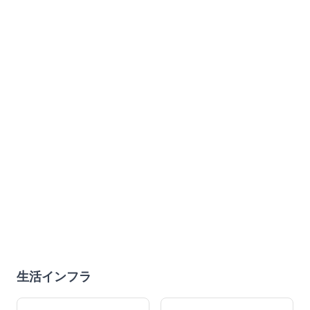
生活インフラ