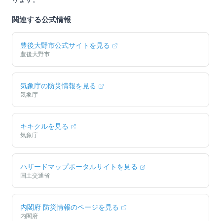
関連する公式情報
豊後大野市
公式サイトを見る
豊後大野市
気象庁の防災情報を見る
気象庁
キキクルを見る
気象庁
ハザードマップポータルサイトを見る
国土交通省
内閣府 防災情報のページを見る
内閣府