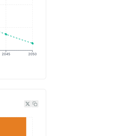
2045
2050