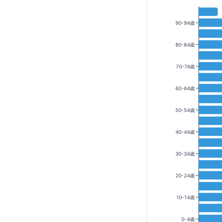
90-94歳
80-84歳
70-74歳
60-64歳
50-54歳
40-44歳
30-34歳
20-24歳
10-14歳
0-4歳