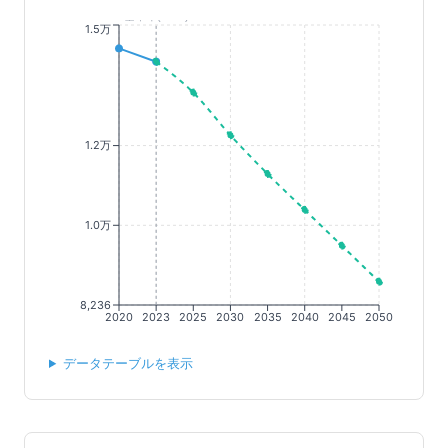
基準年(2023)
1.5万
1.2万
1.0万
8,236
2020
2023
2025
2030
2035
2040
2045
2050
データテーブルを表示