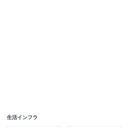
生活インフラ