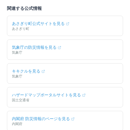
関連する公式情報
あさぎり町
公式サイトを見る
あさぎり町
気象庁の防災情報を見る
気象庁
キキクルを見る
気象庁
ハザードマップポータルサイトを見る
国土交通省
内閣府 防災情報のページを見る
内閣府