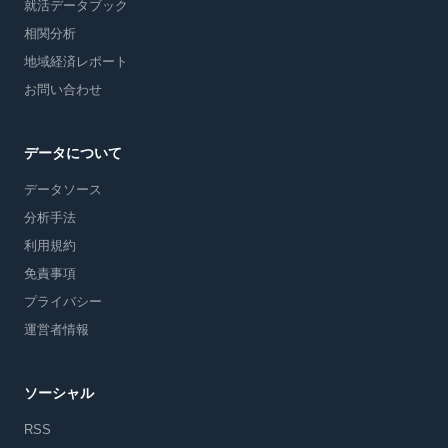
就活データブック
相関分析
地域経済レポート
お問い合わせ
データについて
データソース
分析手法
利用規約
免責事項
プライバシー
運営者情報
ソーシャル
RSS