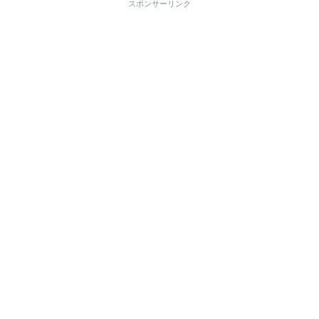
スポンサーリンク