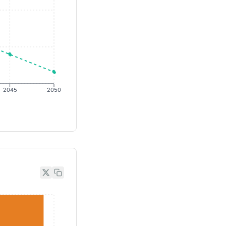
2045
2050