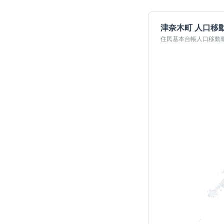
津奈木町
人口移
住民基本台帳人口移動報告