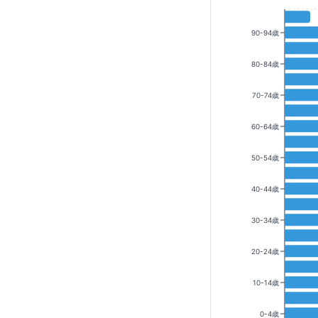
90-94歳
80-84歳
70-74歳
60-64歳
50-54歳
40-44歳
30-34歳
20-24歳
10-14歳
0-4歳