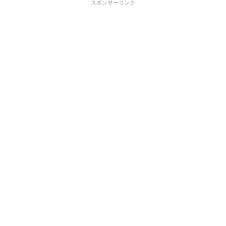
スポンサーリンク