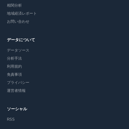
相関分析
地域経済レポート
お問い合わせ
データについて
データソース
分析手法
利用規約
免責事項
プライバシー
運営者情報
ソーシャル
RSS