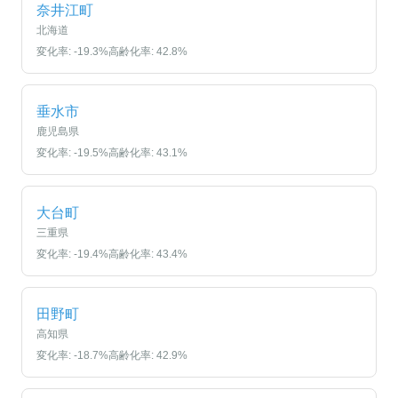
奈井江町
北海道
変化率:
-19.3
%
高齢化率:
42.8
%
垂水市
鹿児島県
変化率:
-19.5
%
高齢化率:
43.1
%
大台町
三重県
変化率:
-19.4
%
高齢化率:
43.4
%
田野町
高知県
変化率:
-18.7
%
高齢化率:
42.9
%