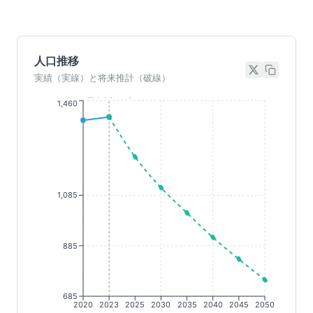
人口推移
実績（実線）と将来推計（破線）
基準年(2023)
1,460
1,085
885
685
2020
2023
2025
2030
2035
2040
2045
2050