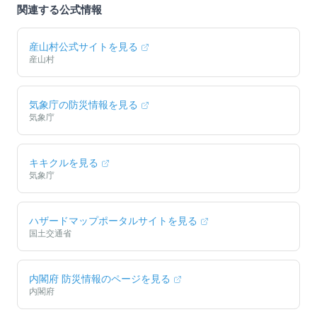
関連する公式情報
産山村
公式サイトを見る
産山村
気象庁の防災情報を見る
気象庁
キキクルを見る
気象庁
ハザードマップポータルサイトを見る
国土交通省
内閣府 防災情報のページを見る
内閣府