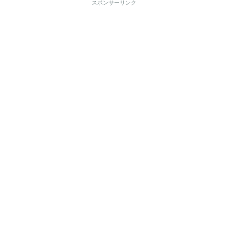
スポンサーリンク