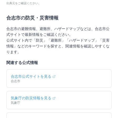
出典元をご確認ください。
合志市
の防災・災害情報
合志市
の避難情報、避難所、ハザードマップなどは、
合志市
公
式サイトで最新情報をご確認ください。
公式サイト内で「防災」「避難所」「ハザードマップ」「災害
情報」などのキーワードを探すと、関連情報を確認しやすくな
ります。
関連する公式情報
合志市
公式サイトを見る
合志市
気象庁の防災情報を見る
気象庁