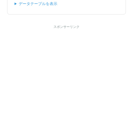
データテーブルを表示
スポンサーリンク