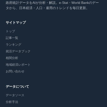
政府統計データをAIが分析・解説。e-Stat・World Bankのデー
タから、日本経済・人口・雇用のトレンドを毎日更新。
サイトマップ
トップ
記事一覧
ランキング
就活データブック
相関分析
地域経済レポート
お問い合わせ
データについて
データソース
分析手法