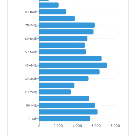
80-84歳
70-74歳
60-64歳
50-54歳
40-44歳
30-34歳
20-24歳
10-14歳
0-4歳
0
2,000
4,000
6,000
8,000