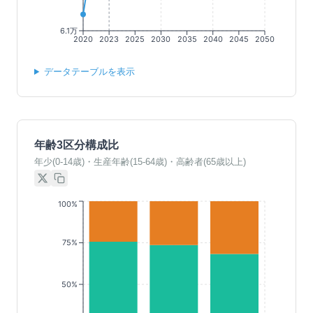
6.1万
2020
2023
2025
2030
2035
2040
2045
2050
データテーブルを表示
年齢3区分構成比
年少(0-14歳)・生産年齢(15-64歳)・高齢者(65歳以上)
100%
75%
50%