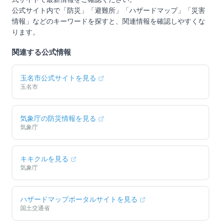
公式サイト内で「防災」「避難所」「ハザードマップ」「災害
情報」などのキーワードを探すと、関連情報を確認しやすくな
ります。
関連する公式情報
玉名市
公式サイトを見る
玉名市
気象庁の防災情報を見る
気象庁
キキクルを見る
気象庁
ハザードマップポータルサイトを見る
国土交通省