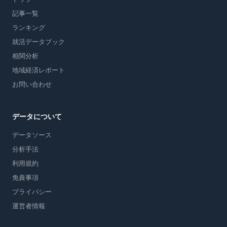
記事一覧
ランキング
就活データブック
相関分析
地域経済レポート
お問い合わせ
データについて
データソース
分析手法
利用規約
免責事項
プライバシー
運営者情報