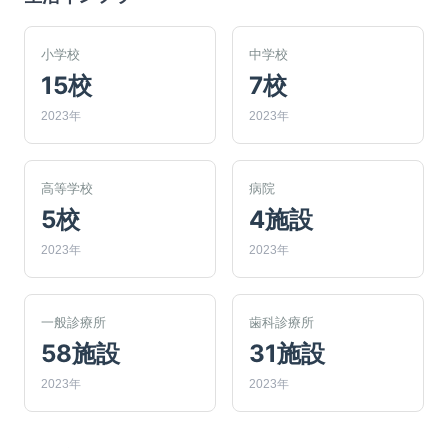
小学校
中学校
15校
7校
2023年
2023年
高等学校
病院
5校
4施設
2023年
2023年
一般診療所
歯科診療所
58施設
31施設
2023年
2023年