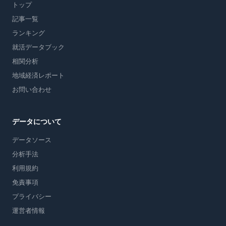
トップ
記事一覧
ランキング
就活データブック
相関分析
地域経済レポート
お問い合わせ
データについて
データソース
分析手法
利用規約
免責事項
プライバシー
運営者情報