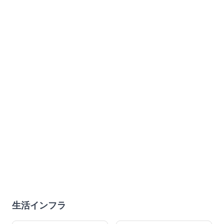
生活インフラ