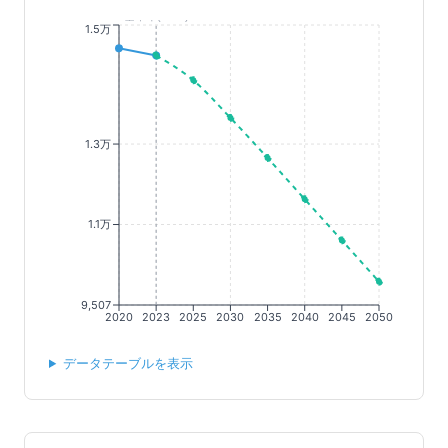
基準年(2023)
1.5万
1.3万
1.1万
9,507
2020
2023
2025
2030
2035
2040
2045
2050
データテーブルを表示