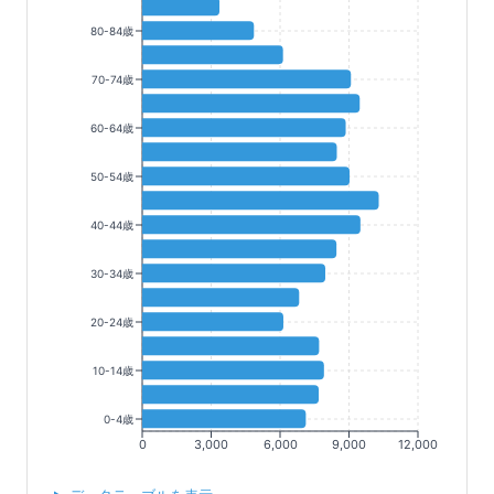
80-84歳
70-74歳
60-64歳
50-54歳
40-44歳
30-34歳
20-24歳
10-14歳
0-4歳
0
3,000
6,000
9,000
12,000