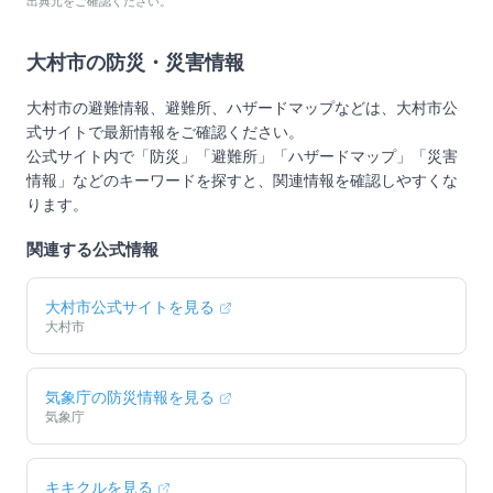
出典元をご確認ください。
大村市
の防災・災害情報
大村市
の避難情報、避難所、ハザードマップなどは、
大村市
公
式サイトで最新情報をご確認ください。
公式サイト内で「防災」「避難所」「ハザードマップ」「災害
情報」などのキーワードを探すと、関連情報を確認しやすくな
ります。
関連する公式情報
大村市
公式サイトを見る
大村市
気象庁の防災情報を見る
気象庁
キキクルを見る