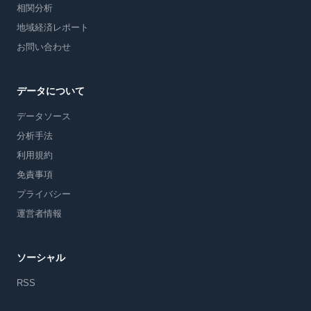
相関分析
地域経済レポート
お問い合わせ
データについて
データソース
分析手法
利用規約
免責事項
プライバシー
運営者情報
ソーシャル
RSS