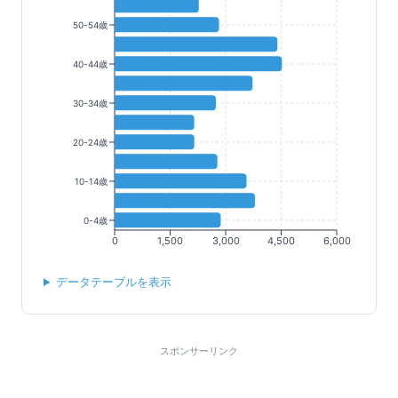
50-54歳
40-44歳
30-34歳
20-24歳
10-14歳
0-4歳
0
1,500
3,000
4,500
6,000
データテーブルを表示
スポンサーリンク