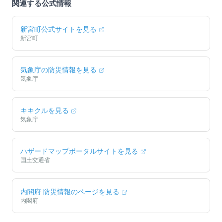
関連する公式情報
新宮町
公式サイトを見る
新宮町
気象庁の防災情報を見る
気象庁
キキクルを見る
気象庁
ハザードマップポータルサイトを見る
国土交通省
内閣府 防災情報のページを見る
内閣府