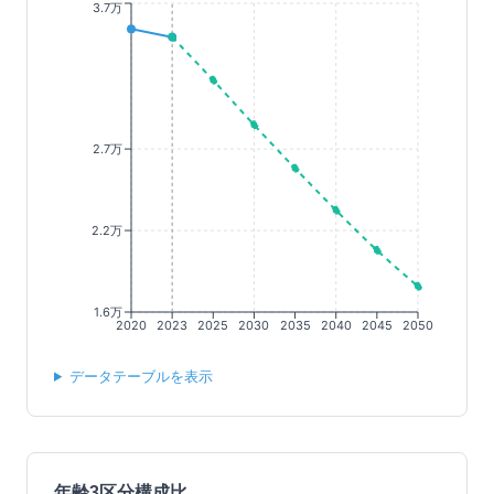
3.7万
2.7万
2.2万
1.6万
2020
2023
2025
2030
2035
2040
2045
2050
データテーブルを表示
年齢3区分構成比