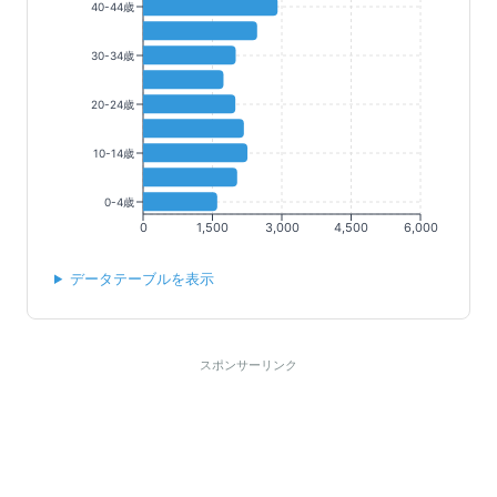
40-44歳
30-34歳
20-24歳
10-14歳
0-4歳
0
1,500
3,000
4,500
6,000
データテーブルを表示
スポンサーリンク