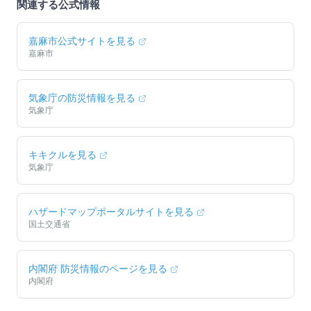
関連する公式情報
嘉麻市
公式サイトを見る
嘉麻市
気象庁の防災情報を見る
気象庁
キキクルを見る
気象庁
ハザードマップポータルサイトを見る
国土交通省
内閣府 防災情報のページを見る
内閣府