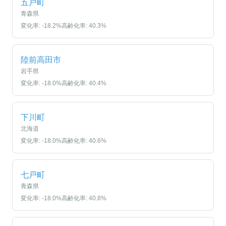
五戸町
青森県
変化率:
-18.2
%
高齢化率:
40.3
%
陸前高田市
岩手県
変化率:
-18.0
%
高齢化率:
40.4
%
下川町
北海道
変化率:
-18.0
%
高齢化率:
40.6
%
七戸町
青森県
変化率:
-18.0
%
高齢化率:
40.8
%