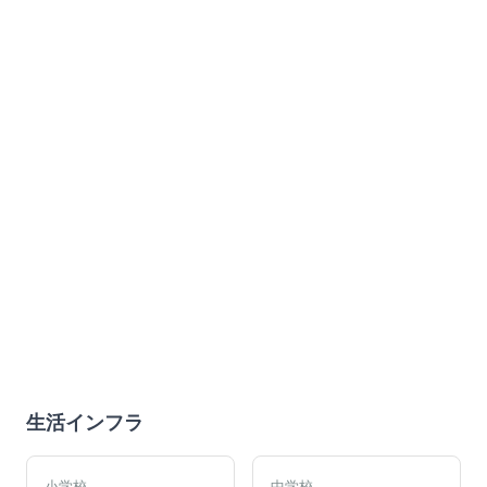
生活インフラ
小学校
中学校