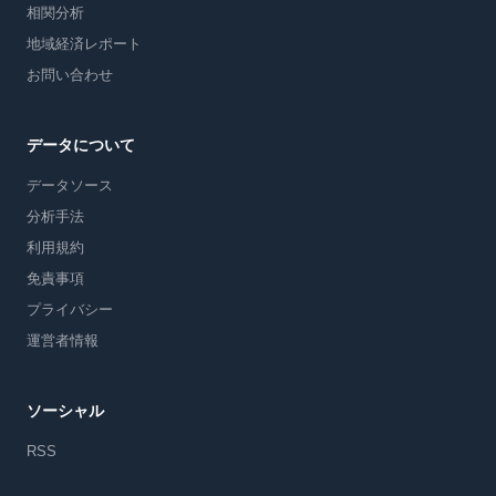
相関分析
地域経済レポート
お問い合わせ
データについて
データソース
分析手法
利用規約
免責事項
プライバシー
運営者情報
ソーシャル
RSS